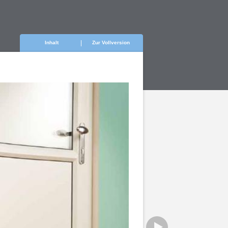
Inhalt
Zur Vollversion