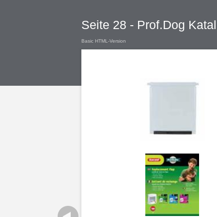
Seite 28 - Prof.Dog Kat
Basic HTML-Version