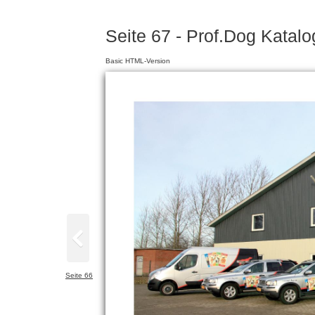
Seite 67 - Prof.Dog Katal
Basic HTML-Version
Seite 66